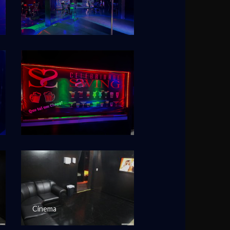
Cinema