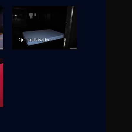
Quarto Privativo