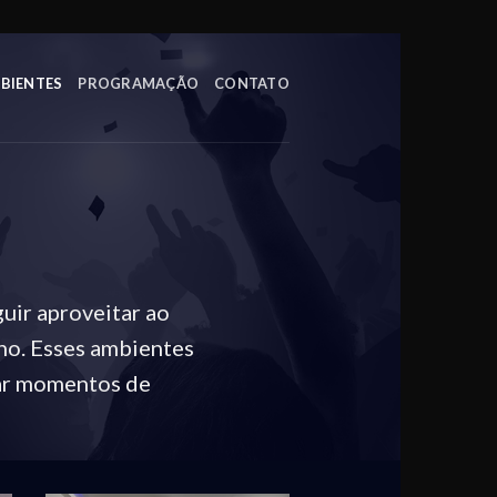
BIENTES
PROGRAMAÇÃO
CONTATO
uir aproveitar ao
ho. Esses ambientes
iar momentos de