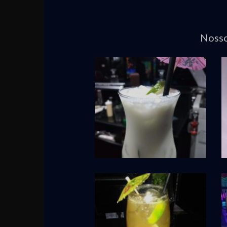
Nosso